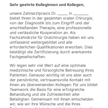
Sehr geehrte Kolleginnen und Kollegen,
unsere Zahnarztpraxis Dr. ______ in _________
bietet Ihnen in der gesamten oralen Chirurgie,
von der Diagnostik bis zum Eingriff und der
anschließenden Therapie, eine professionelle
und verlässliche Kooperation an. Als
Fachzahnärzte für Oralchirurgie haben wir uns
umfassend weitergebildet und alle
erforderlichen Qualifikationen erworben. Dies
bestätigt die Zertifizierung durch anerkannte
Fachgesellschaften.
Wir legen sehr viel Wert auf eine optimale
medizinische und fürsorgliche Betreuung Ihres
Patienten. Genauso wichtig ist uns aber auch
der persönliche, vertrauensvolle Kontakt mit
Ihnen als überweisenden Kollegen. Für uns bildet
Teamwork die Basis für eine erfolgreiche
Behandlung und die Zufriedenheit aller
Beteiligten. Gemeinsam mit Ihnen entscheiden
wir, wie wir Ihre Wünsche und die Ihres