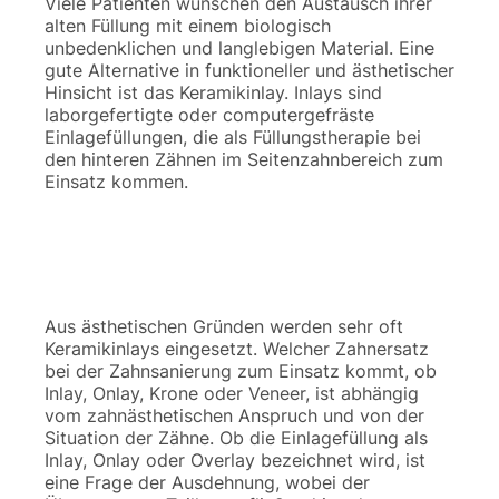
Viele Patienten wünschen den Austausch ihrer
alten Füllung mit einem biologisch
unbedenklichen und langlebigen Material. Eine
gute Alternative in funktioneller und ästhetischer
Hinsicht ist das Keramikinlay. Inlays sind
laborgefertigte oder computergefräste
Einlagefüllungen, die als Füllungstherapie bei
den hinteren Zähnen im Seitenzahnbereich zum
Einsatz kommen.
Aus ästhetischen Gründen werden sehr oft
Keramikinlays eingesetzt. Welcher Zahnersatz
bei der Zahnsanierung zum Einsatz kommt, ob
Inlay, Onlay, Krone oder Veneer, ist abhängig
vom zahnästhetischen Anspruch und von der
Situation der Zähne. Ob die Einlagefüllung als
Inlay, Onlay oder Overlay bezeichnet wird, ist
eine Frage der Ausdehnung, wobei der