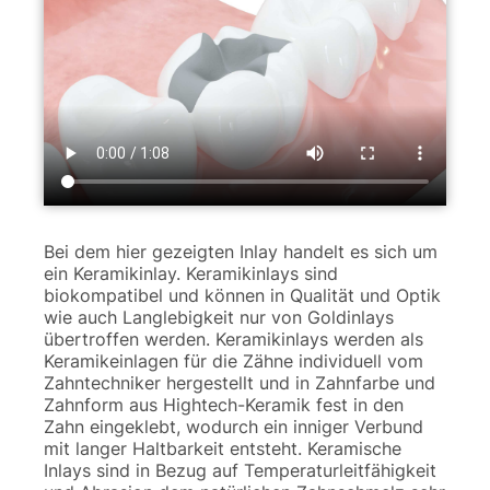
Bei dem hier gezeigten Inlay handelt es sich um
ein Keramikinlay. Keramikinlays sind
biokompatibel und können in Qualität und Optik
wie auch Langlebigkeit nur von Goldinlays
übertroffen werden. Keramikinlays werden als
Keramikeinlagen für die Zähne individuell vom
Zahntechniker hergestellt und in Zahnfarbe und
Zahnform aus Hightech-Keramik fest in den
Zahn eingeklebt, wodurch ein inniger Verbund
mit langer Haltbarkeit entsteht. Keramische
Inlays sind in Bezug auf Temperaturleitfähigkeit