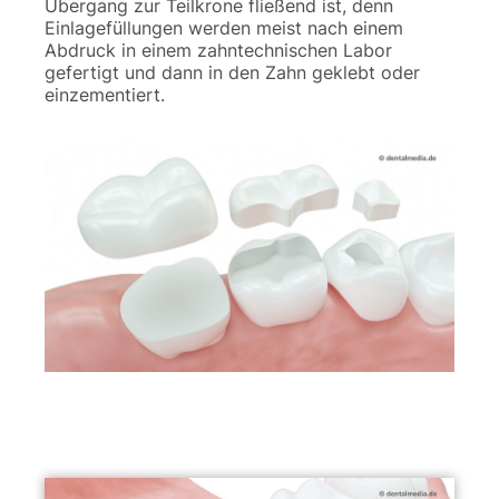
Übergang zur Teilkrone fließend ist, denn
Einlagefüllungen werden meist nach einem
Abdruck in einem zahntechnischen Labor
gefertigt und dann in den Zahn geklebt oder
einzementiert.