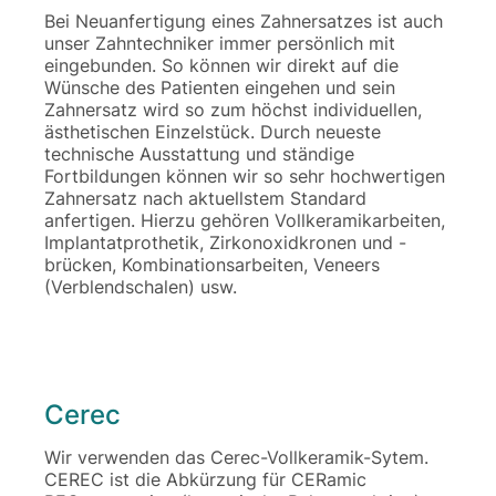
Bei Neuanfertigung eines Zahnersatzes ist auch
unser Zahntechniker immer persönlich mit
eingebunden. So können wir direkt auf die
Wünsche des Patienten eingehen und sein
Zahnersatz wird so zum höchst individuellen,
ästhetischen Einzelstück. Durch neueste
technische Ausstattung und ständige
Fortbildungen können wir so sehr hochwertigen
Zahnersatz nach aktuellstem Standard
anfertigen. Hierzu gehören Vollkeramikarbeiten,
Implantatprothetik, Zirkonoxidkronen und -
brücken, Kombinationsarbeiten, Veneers
(Verblendschalen) usw.
Cerec
Wir verwenden das Cerec-Vollkeramik-Sytem.
CEREC ist die Abkürzung für CERamic