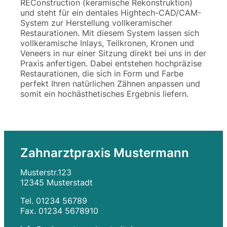
REConstruction (keramische Rekonstruktion)
und steht für ein dentales Hightech-CAD/CAM-
System zur Herstellung vollkeramischer
Restaurationen. Mit diesem System lassen sich
vollkeramische Inlays, Teilkronen, Kronen und
Veneers in nur einer Sitzung direkt bei uns in der
Praxis anfertigen. Dabei entstehen hochpräzise
Restaurationen, die sich in Form und Farbe
perfekt Ihren natürlichen Zähnen anpassen und
somit ein hochästhetisches Ergebnis liefern.
Zahnarztpraxis Mustermann
Musterstr.123
12345 Musterstadt
Tel. 01234 56789
Fax. 01234 5678910